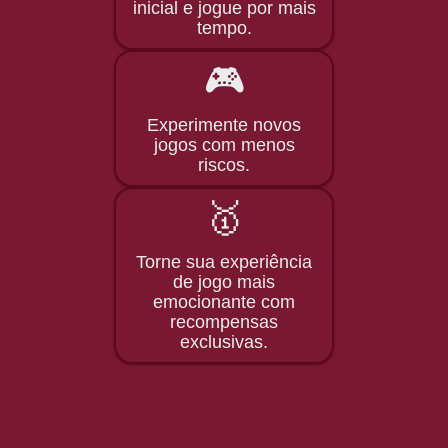
inicial e jogue por mais
tempo.
🎮
Experimente novos
jogos com menos
riscos.
🥇
Torne sua experiência
de jogo mais
emocionante com
recompensas
exclusivas.