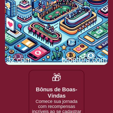
🎁
Bônus de Boas-
Vindas
Comece sua jornada
com recompensas
incríveis ao se cadastrar